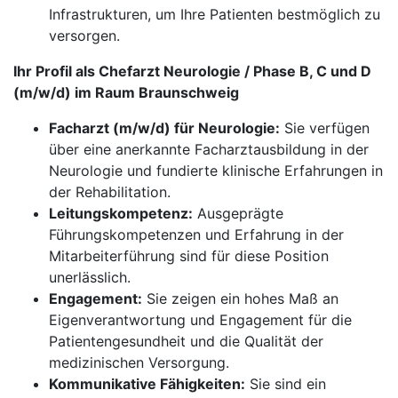
Infrastrukturen, um Ihre Patienten bestmöglich zu
versorgen.
Ihr Profil als Chefarzt Neurologie / Phase B, C und D
(m/w/d) im Raum Braunschweig
Facharzt (m/w/d) für Neurologie:
Sie verfügen
über eine anerkannte Facharztausbildung in der
Neurologie und fundierte klinische Erfahrungen in
der Rehabilitation.
Leitungskompetenz:
Ausgeprägte
Führungskompetenzen und Erfahrung in der
Mitarbeiterführung sind für diese Position
unerlässlich.
Engagement:
Sie zeigen ein hohes Maß an
Eigenverantwortung und Engagement für die
Patientengesundheit und die Qualität der
medizinischen Versorgung.
Kommunikative Fähigkeiten:
Sie sind ein