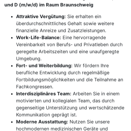
und D (m/w/d) im Raum Braunschweig
Attraktive Vergütung:
Sie erhalten ein
überdurchschnittliches Gehalt sowie weitere
finanzielle Anreize und Zusatzleistungen.
Work-Life-Balance:
Eine hervorragende
Vereinbarkeit von Berufs- und Privatleben durch
geregelte Arbeitszeiten und eine unaufgeregte
Umgebung.
Fort- und Weiterbildung:
Wir fördern Ihre
berufliche Entwicklung durch regelmäßige
Fortbildungsmöglichkeiten und die Teilnahme an
Fachkongressen.
Interdisziplinäres Team:
Arbeiten Sie in einem
motivierten und kollegialen Team, das durch
gegenseitige Unterstützung und wertschätzende
Kommunikation geprägt ist.
Moderne Ausstattung:
Nutzen Sie unsere
hochmodernen medizinischen Geräte und