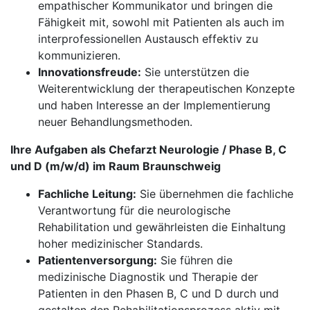
empathischer Kommunikator und bringen die
Fähigkeit mit, sowohl mit Patienten als auch im
interprofessionellen Austausch effektiv zu
kommunizieren.
Innovationsfreude:
Sie unterstützen die
Weiterentwicklung der therapeutischen Konzepte
und haben Interesse an der Implementierung
neuer Behandlungsmethoden.
Ihre Aufgaben als Chefarzt Neurologie / Phase B, C
und D (m/w/d) im Raum Braunschweig
Fachliche Leitung:
Sie übernehmen die fachliche
Verantwortung für die neurologische
Rehabilitation und gewährleisten die Einhaltung
hoher medizinischer Standards.
Patientenversorgung:
Sie führen die
medizinische Diagnostik und Therapie der
Patienten in den Phasen B, C und D durch und