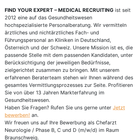
FIND YOUR EXPERT – MEDICAL RECRUITING
ist seit
2012 eine auf das Gesundheitswesen
hochspezialisierte Personalberatung. Wir vermitteln
ärztliches und nichtärztliches Fach- und
Führungspersonal an Kliniken in Deutschland,
Österreich und der Schweiz. Unsere Mission ist es, die
passende Stelle mit dem passenden Kandidaten, unter
Berücksichtigung der jeweiligen Bedürfnisse,
zielgerichtet zusammen zu bringen. Mit unserem
erfahrenen Beraterteam stehen wir Ihnen während des
gesamtes Vermittlungsprozesses zur Seite. Profitieren
Sie von über 13 Jahren Markterfahrung im
Gesundheitswesen.
Haben Sie Fragen? Rufen Sie uns gerne unter
Jetzt
bewerben!
an.
Wir freuen uns auf Ihre Bewerbung als Chefarzt
Neurologie / Phase B, C und D (m/w/d) im Raum
Braunschweig.