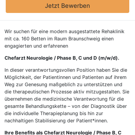
Jetzt Bewerben
Wir suchen für eine modern ausgestattete Rehaklinik
mit ca. 160 Betten im Raum Braunschweig einen
engagierten und erfahrenen
Chefarzt Neurologie / Phase B, C und D (m/w/d).
In dieser verantwortungsvollen Position haben Sie die
Möglichkeit, der Patientinnen und Patienten auf ihrem
Weg zur Genesung maßgeblich zu unterstützen und
die therapeutischen Prozesse aktiv mitzugestalten. Sie
übernehmen die medizinische Verantwortung für die
gesamte Behandlungskette – von der Diagnostik über
die individuelle Therapieplanung bis hin zur
nachhaltigen Stabilisierung der Patient*innen.
Ihre Benefits als Chefarzt Neurologie / Phase B, C