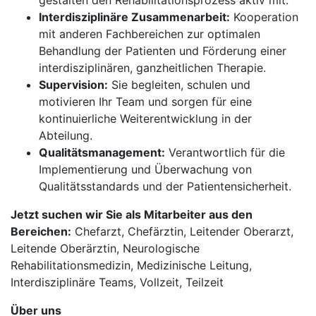
gestalten den Rehabilitationsprozess aktiv mit.
Interdisziplinäre Zusammenarbeit:
Kooperation
mit anderen Fachbereichen zur optimalen
Behandlung der Patienten und Förderung einer
interdisziplinären, ganzheitlichen Therapie.
Supervision:
Sie begleiten, schulen und
motivieren Ihr Team und sorgen für eine
kontinuierliche Weiterentwicklung in der
Abteilung.
Qualitätsmanagement:
Verantwortlich für die
Implementierung und Überwachung von
Qualitätsstandards und der Patientensicherheit.
Jetzt suchen wir Sie als Mitarbeiter aus den
Bereichen:
Chefarzt, Chefärztin, Leitender Oberarzt,
Leitende Oberärztin, Neurologische
Rehabilitationsmedizin, Medizinische Leitung,
Interdisziplinäre Teams, Vollzeit, Teilzeit
Über uns