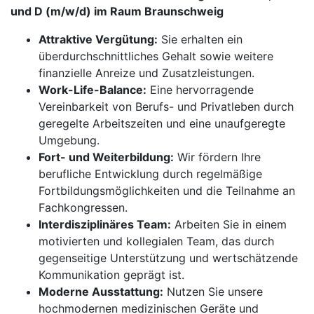
und D (m/w/d) im Raum Braunschweig
Attraktive Vergütung:
Sie erhalten ein
überdurchschnittliches Gehalt sowie weitere
finanzielle Anreize und Zusatzleistungen.
Work-Life-Balance:
Eine hervorragende
Vereinbarkeit von Berufs- und Privatleben durch
geregelte Arbeitszeiten und eine unaufgeregte
Umgebung.
Fort- und Weiterbildung:
Wir fördern Ihre
berufliche Entwicklung durch regelmäßige
Fortbildungsmöglichkeiten und die Teilnahme an
Fachkongressen.
Interdisziplinäres Team:
Arbeiten Sie in einem
motivierten und kollegialen Team, das durch
gegenseitige Unterstützung und wertschätzende
Kommunikation geprägt ist.
Moderne Ausstattung:
Nutzen Sie unsere
hochmodernen medizinischen Geräte und