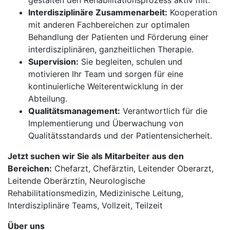
gestalten den Rehabilitationsprozess aktiv mit.
Interdisziplinäre Zusammenarbeit:
Kooperation
mit anderen Fachbereichen zur optimalen
Behandlung der Patienten und Förderung einer
interdisziplinären, ganzheitlichen Therapie.
Supervision:
Sie begleiten, schulen und
motivieren Ihr Team und sorgen für eine
kontinuierliche Weiterentwicklung in der
Abteilung.
Qualitätsmanagement:
Verantwortlich für die
Implementierung und Überwachung von
Qualitätsstandards und der Patientensicherheit.
Jetzt suchen wir Sie als Mitarbeiter aus den
Bereichen:
Chefarzt, Chefärztin, Leitender Oberarzt,
Leitende Oberärztin, Neurologische
Rehabilitationsmedizin, Medizinische Leitung,
Interdisziplinäre Teams, Vollzeit, Teilzeit
Über uns