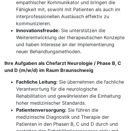
empathischer Kommunikator und bringen die
Fähigkeit mit, sowohl mit Patienten als auch im
interprofessionellen Austausch effektiv zu
kommunizieren.
Innovationsfreude:
Sie unterstützen die
Weiterentwicklung der therapeutischen Konzepte
und haben Interesse an der Implementierung
neuer Behandlungsmethoden.
Ihre Aufgaben als Chefarzt Neurologie / Phase B, C
und D (m/w/d) im Raum Braunschweig
Fachliche Leitung:
Sie übernehmen die fachliche
Verantwortung für die neurologische
Rehabilitation und gewährleisten die Einhaltung
hoher medizinischer Standards.
Patientenversorgung:
Sie führen die
medizinische Diagnostik und Therapie der
Patienten in den Phasen B, C und D durch und