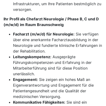
Infrastrukturen, um Ihre Patienten bestmöglich zu
versorgen.
Ihr Profil als Chefarzt Neurologie / Phase B, C und D
(m/w/d) im Raum Braunschweig
Facharzt (m/w/d) für Neurologie:
Sie verfügen
über eine anerkannte Facharztausbildung in der
Neurologie und fundierte klinische Erfahrungen in
der Rehabilitation.
Leitungskompetenz:
Ausgeprägte
Führungskompetenzen und Erfahrung in der
Mitarbeiterführung sind für diese Position
unerlässlich.
Engagement:
Sie zeigen ein hohes Maß an
Eigenverantwortung und Engagement für die
Patientengesundheit und die Qualität der
medizinischen Versorgung.
Kommunikative Fähigkeiten:
Sie sind ein