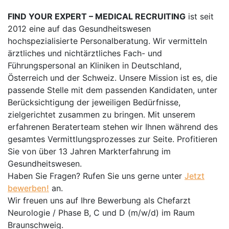
FIND YOUR EXPERT – MEDICAL RECRUITING
ist seit
2012 eine auf das Gesundheitswesen
hochspezialisierte Personalberatung. Wir vermitteln
ärztliches und nichtärztliches Fach- und
Führungspersonal an Kliniken in Deutschland,
Österreich und der Schweiz. Unsere Mission ist es, die
passende Stelle mit dem passenden Kandidaten, unter
Berücksichtigung der jeweiligen Bedürfnisse,
zielgerichtet zusammen zu bringen. Mit unserem
erfahrenen Beraterteam stehen wir Ihnen während des
gesamtes Vermittlungsprozesses zur Seite. Profitieren
Sie von über 13 Jahren Markterfahrung im
Gesundheitswesen.
Haben Sie Fragen? Rufen Sie uns gerne unter
Jetzt
bewerben!
an.
Wir freuen uns auf Ihre Bewerbung als Chefarzt
Neurologie / Phase B, C und D (m/w/d) im Raum
Braunschweig.