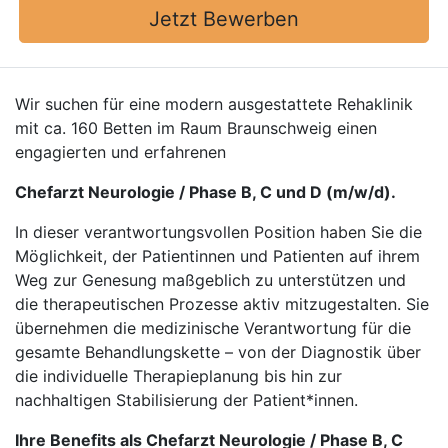
Jetzt Bewerben
Wir suchen für eine modern ausgestattete Rehaklinik
mit ca. 160 Betten im Raum Braunschweig einen
engagierten und erfahrenen
Chefarzt Neurologie / Phase B, C und D (m/w/d).
In dieser verantwortungsvollen Position haben Sie die
Möglichkeit, der Patientinnen und Patienten auf ihrem
Weg zur Genesung maßgeblich zu unterstützen und
die therapeutischen Prozesse aktiv mitzugestalten. Sie
übernehmen die medizinische Verantwortung für die
gesamte Behandlungskette – von der Diagnostik über
die individuelle Therapieplanung bis hin zur
nachhaltigen Stabilisierung der Patient*innen.
Ihre Benefits als Chefarzt Neurologie / Phase B, C