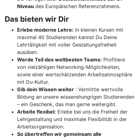
Niveau
des Europäischen Referenzrahmens.
Das bieten wir Dir
Erlebe moderne Lehre:
In kleinen Kursen mit
maximal 40 Studierenden kannst Du Deine
Lehrtätigkeit mit voller Gestaltungsfreiheit
ausüben.
Werde Teil des weltbesten Teams:
Profitiere
von vielzähligen Networking-Möglichkeiten,
sowie einer wertschätzenden Arbeitsatmosphäre
mit Du-Kultur.
Gib dein Wissen weiter
: Vermittle wertvolle
Bildung an unsere wissenshungrigen Studierenden
– ein Geschenk, das man gerne weitergibt.
Arbeite flexibel:
Erlebe bei uns die Freiheit der
Lehrgestaltung und maximale Flexibilität in der
Arbeitsorganisation.
So übertreffen wir gemeinsam alle