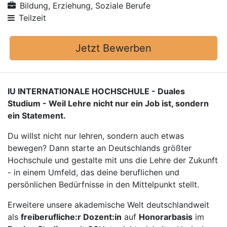
Bildung, Erziehung, Soziale Berufe
Teilzeit
Jetzt Bewerben
IU INTERNATIONALE HOCHSCHULE - Duales
Studium - Weil Lehre nicht nur ein Job ist, sondern
ein Statement.
Du willst nicht nur lehren, sondern auch etwas
bewegen? Dann starte an Deutschlands größter
Hochschule und gestalte mit uns die Lehre der Zukunft
- in einem Umfeld, das deine beruflichen und
persönlichen Bedürfnisse in den Mittelpunkt stellt.
Erweitere unsere akademische Welt deutschlandweit
als
freiberufliche:r Dozent:in
auf
Honorarbasis
im