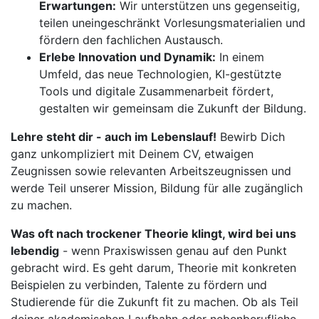
Erwartungen:
Wir unterstützen uns gegenseitig,
teilen uneingeschränkt Vorlesungsmaterialien und
fördern den fachlichen Austausch.
Erlebe Innovation und Dynamik:
In einem
Umfeld, das neue Technologien, KI-gestützte
Tools und digitale Zusammenarbeit fördert,
gestalten wir gemeinsam die Zukunft der Bildung.
Lehre steht dir - auch im Lebenslauf!
Bewirb Dich
ganz unkompliziert mit Deinem CV, etwaigen
Zeugnissen sowie relevanten Arbeitszeugnissen und
werde Teil unserer Mission, Bildung für alle zugänglich
zu machen.
Was oft nach trockener Theorie klingt, wird bei uns
lebendig
- wenn Praxiswissen genau auf den Punkt
gebracht wird. Es geht darum, Theorie mit konkreten
Beispielen zu verbinden, Talente zu fördern und
Studierende für die Zukunft fit zu machen. Ob als Teil