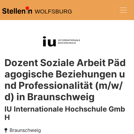
WOLFSBURG
Dozent Soziale Arbeit Päd
agogische Beziehungen u
nd Professionalität (m/w/
d) in Braunschweig
IU Internationale Hochschule Gmb
H
Braunschweig