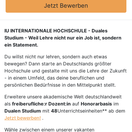
Jetzt Bewerben
IU INTERNATIONALE HOCHSCHULE - Duales
Studium - Weil Lehre nicht nur ein Job ist, sondern
ein Statement.
Du willst nicht nur lehren, sondern auch etwas
bewegen? Dann starte an Deutschlands größter
Hochschule und gestalte mit uns die Lehre der Zukunft
- in einem Umfeld, das deine beruflichen und
persönlichen Bedürfnisse in den Mittelpunkt stellt.
Erweitere unsere akademische Welt deutschlandweit
als
freiberufliche:r Dozent:in
auf
Honorarbasis
im
Dualen Studium
mit
48
Unterrichtseinheiten** ab dem
Jetzt bewerben!
.
Wähle zwischen einem unserer vakanten