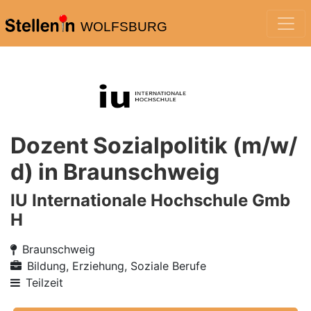
WOLFSBURG
Dozent Sozialpolitik (m/w/
d) in Braunschweig
IU Internationale Hochschule Gmb
H
Braunschweig
Bildung, Erziehung, Soziale Berufe
Teilzeit