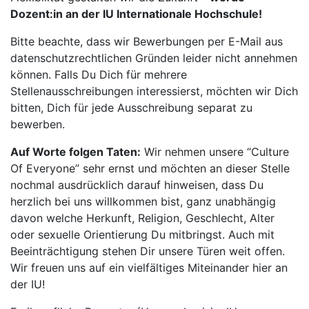
Dozent:in an der IU Internationale Hochschule!
Bitte beachte, dass wir Bewerbungen per E-Mail aus
datenschutzrechtlichen Gründen leider nicht annehmen
können. Falls Du Dich für mehrere
Stellenausschreibungen interessierst, möchten wir Dich
bitten, Dich für jede Ausschreibung separat zu
bewerben.
Auf Worte folgen Taten:
Wir nehmen unsere “Culture
Of Everyone” sehr ernst und möchten an dieser Stelle
nochmal ausdrücklich darauf hinweisen, dass Du
herzlich bei uns willkommen bist, ganz unabhängig
davon welche Herkunft, Religion, Geschlecht, Alter
oder sexuelle Orientierung Du mitbringst. Auch mit
Beeinträchtigung stehen Dir unsere Türen weit offen.
Wir freuen uns auf ein vielfältiges Miteinander hier an
der IU!