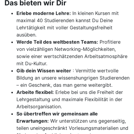
Das bieten wir Dir
Erlebe moderne Lehre:
In kleinen Kursen mit
maximal 40 Studierenden kannst Du Deine
Lehrtätigkeit mit voller Gestaltungsfreiheit
ausüben.
Werde Teil des weltbesten Teams:
Profitiere
von vielzähligen Networking-Möglichkeiten,
sowie einer wertschätzenden Arbeitsatmosphäre
mit Du-Kultur.
Gib dein Wissen weiter
: Vermittle wertvolle
Bildung an unsere wissenshungrigen Studierenden
– ein Geschenk, das man gerne weitergibt.
Arbeite flexibel:
Erlebe bei uns die Freiheit der
Lehrgestaltung und maximale Flexibilität in der
Arbeitsorganisation.
So übertreffen wir gemeinsam alle
Erwartungen:
Wir unterstützen uns gegenseitig,
teilen uneingeschränkt Vorlesungsmaterialien und