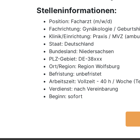
Stelleninformationen:
Position: Facharzt (m/w/d)
Fachrichtung: Gynäkologie / Geburtshi
Klinik/Einrichtung: Praxis / MVZ (ambu
Staat: Deutschland
Bundesland: Niedersachsen
PLZ-Gebiet: DE-38xxx
Ort/Region: Region Wolfsburg
Befristung: unbefristet
Arbeitszeit: Vollzeit - 40 h / Woche (T
Verdienst: nach Vereinbarung
Beginn: sofort