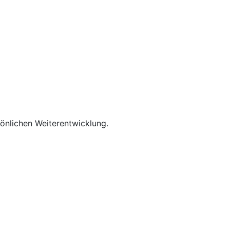
rsönlichen Weiterentwicklung.