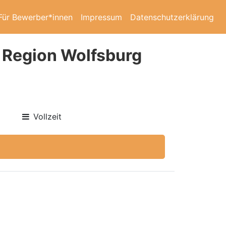
Für Bewerber*innen
Impressum
Datenschutzerklärung
- Region Wolfsburg
Vollzeit