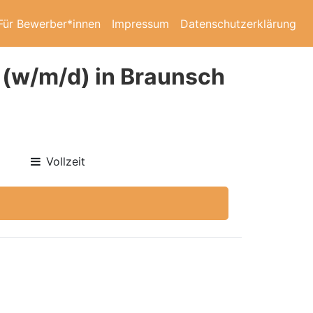
Für Bewerber*innen
Impressum
Datenschutzerklärung
 (w/m/d) in Braunsch
Vollzeit