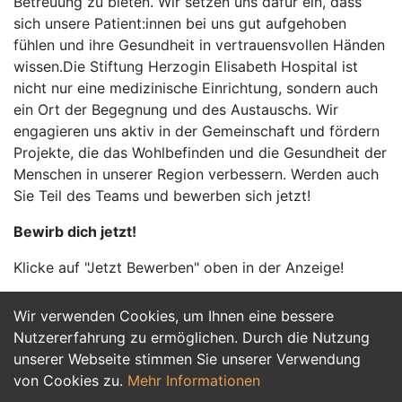
Betreuung zu bieten. Wir setzen uns dafür ein, dass
sich unsere Patient:innen bei uns gut aufgehoben
fühlen und ihre Gesundheit in vertrauensvollen Händen
wissen.Die Stiftung Herzogin Elisabeth Hospital ist
nicht nur eine medizinische Einrichtung, sondern auch
ein Ort der Begegnung und des Austauschs. Wir
engagieren uns aktiv in der Gemeinschaft und fördern
Projekte, die das Wohlbefinden und die Gesundheit der
Menschen in unserer Region verbessern. Werden auch
Sie Teil des Teams und bewerben sich jetzt!
Bewirb dich jetzt!
Klicke auf "Jetzt Bewerben" oben in der Anzeige!
Wir verwenden Cookies, um Ihnen eine bessere
Jetzt Bewerben
Nutzererfahrung zu ermöglichen. Durch die Nutzung
unserer Webseite stimmen Sie unserer Verwendung
von Cookies zu.
Mehr Informationen