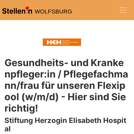
WOLFSBURG
Gesundheits- und Kranke
npfleger:in / Pflegefachma
nn/frau für unseren Flexip
ool (w/m/d) - Hier sind Sie
richtig!
Stiftung Herzogin Elisabeth Hospit
al