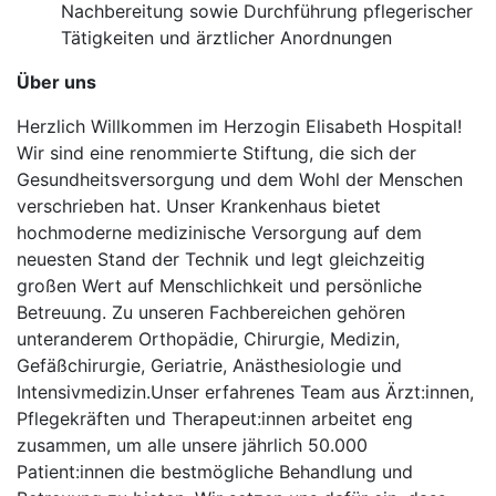
Nachbereitung sowie Durchführung pflegerischer
Tätigkeiten und ärztlicher Anordnungen
Über uns
Herzlich Willkommen im Herzogin Elisabeth Hospital!
Wir sind eine renommierte Stiftung, die sich der
Gesundheitsversorgung und dem Wohl der Menschen
verschrieben hat. Unser Krankenhaus bietet
hochmoderne medizinische Versorgung auf dem
neuesten Stand der Technik und legt gleichzeitig
großen Wert auf Menschlichkeit und persönliche
Betreuung. Zu unseren Fachbereichen gehören
unteranderem Orthopädie, Chirurgie, Medizin,
Gefäßchirurgie, Geriatrie, Anästhesiologie und
Intensivmedizin.Unser erfahrenes Team aus Ärzt:innen,
Pflegekräften und Therapeut:innen arbeitet eng
zusammen, um alle unsere jährlich 50.000
Patient:innen die bestmögliche Behandlung und