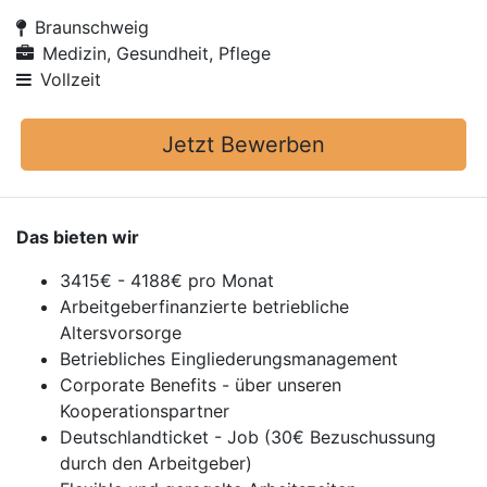
Braunschweig
Medizin, Gesundheit, Pflege
Vollzeit
Jetzt Bewerben
Das bieten wir
3415€ - 4188€ pro Monat
Arbeitgeberfinanzierte betriebliche
Altersvorsorge
Betriebliches Eingliederungsmanagement
Corporate Benefits - über unseren
Kooperationspartner
Deutschlandticket - Job (30€ Bezuschussung
durch den Arbeitgeber)