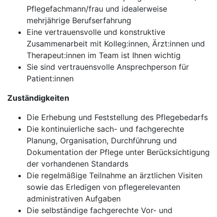
Pflegefachmann/frau und idealerweise
mehrjährige Berufserfahrung
Eine vertrauensvolle und konstruktive
Zusammenarbeit mit Kolleg:innen, Ärzt:innen und
Therapeut:innen im Team ist Ihnen wichtig
Sie sind vertrauensvolle Ansprechperson für
Patient:innen
Zuständigkeiten
Die Erhebung und Feststellung des Pflegebedarfs
Die kontinuierliche sach- und fachgerechte
Planung, Organisation, Durchführung und
Dokumentation der Pflege unter Berücksichtigung
der vorhandenen Standards
Die regelmäßige Teilnahme an ärztlichen Visiten
sowie das Erledigen von pflegerelevanten
administrativen Aufgaben
Die selbständige fachgerechte Vor- und