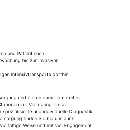
ten und Patientinnen
rwachung bis zur invasiven
igen Intensivtransporte dorthin
orgung und bieten damit ein breites
Stationen zur Verfügung. Unser
 spezialisierte und individuelle Diagnostik
ersorgung finden Sie bei uns auch
 vielfältige Weise und mit viel Engagement