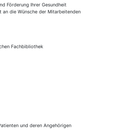
nd Förderung Ihrer Gesundheit
t an die Wünsche der Mitarbeitenden
chen Fachbibliothek
atienten und deren Angehörigen