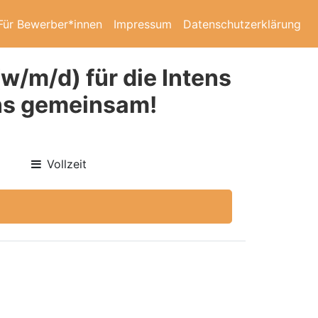
Für Bewerber*innen
Impressum
Datenschutzerklärung
w/m/d) für die Intens
uns gemeinsam!
Vollzeit