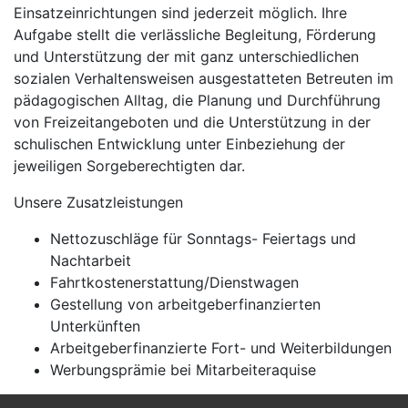
Einsatzeinrichtungen sind jederzeit möglich. Ihre
Aufgabe stellt die verlässliche Begleitung, Förderung
und Unterstützung der mit ganz unterschiedlichen
sozialen Verhaltensweisen ausgestatteten Betreuten im
pädagogischen Alltag, die Planung und Durchführung
von Freizeitangeboten und die Unterstützung in der
schulischen Entwicklung unter Einbeziehung der
jeweiligen Sorgeberechtigten dar.
Unsere Zusatzleistungen
Nettozuschläge für Sonntags- Feiertags und
Nachtarbeit
Fahrtkostenerstattung/Dienstwagen
Gestellung von arbeitgeberfinanzierten
Unterkünften
Arbeitgeberfinanzierte Fort- und Weiterbildungen
Werbungsprämie bei Mitarbeiteraquise