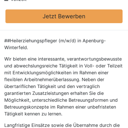
Jetzt Bewerben
##Heilerziehungspfleger (m/w/d) in Apenburg-
Winterfeld.
Wir bieten eine interessante, verantwortungsbewusste
und abwechslungsreiche Tätigkeit in Voll- oder Teilzeit
mit Entwicklungsmöglichkeiten im Rahmen einer
flexiblen Arbeitnehmerüberlassung. Neben der
übertariflichen Tätigkeit und den vertraglich
garantierten Zusatzleistungen erhalten Sie die
Möglichkeit, unterschiedliche Betreuungsformen und
Betreuungskonzepte im Rahmen einer unbefristeten
Tätigkeit kennen zu lernen.
Langfristige Einsätze sowie die Übernahme durch die