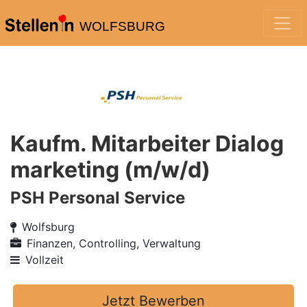
WOLFSBURG
Kaufm. Mitarbeiter Dialog
marketing (m/w/d)
PSH Personal Service
Wolfsburg
Finanzen, Controlling, Verwaltung
Vollzeit
Jetzt Bewerben