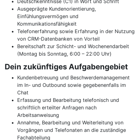
Deutschkenntnisse (C1) in Wort und Schrift
Ausgeprägte Kundenorientierung,
Einfühlungsvermögen und
Kommunikationsfähigkeit
Telefonerfahrung sowie Erfahrung in der Nutzung
von CRM-Datenbanken von Vorteil
Bereitschaft zur Schicht- und Wochenendarbeit
(Montag bis Sonntag, 6:00 – 22:00 Uhr)
Dein zukünftiges Aufgabengebiet
Kundenbetreuung und Beschwerdemanagement
im In- und Outbound sowie gegebenenfalls im
Chat
Erfassung und Bearbeitung telefonisch und
schriftlich erteilter Anfragen nach
Arbeitsanweisung
Annahme, Bearbeitung und Weiterleitung von
Vorgängen und Telefonaten an die zuständige
Fachabteilung