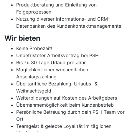
Produktberatung und Einleitung von
Folgeprozessen
Nutzung diverser Informations- und CRM-
Datenbanken des Kundenkontaktmanagements
Wir bieten
Keine Probezeit!
Unbefristeter Arbeitsvertrag bei PSH
Bis zu 30 Tage Urlaub pro Jahr
Möglichkeit einer wöchentlichen
Abschlagszahlung
Übertarifliche Bezahlung, Urlaubs- &
Weihnachtsgeld
Weiterbildungen auf Kosten des Arbeitgebers
Übernahmemöglichkeit beim Kundenbetrieb
Persönliche Betreuung durch dein PSH-Team vor
Ort
Teamgeist & gelebte Loyalität im täglichen