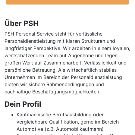
Über PSH
PSH Personal Service steht für verlässliche
Personaldienstleistung mit klaren Strukturen und
langfristiger Perspektive. Wir arbeiten in einem loyalen,
wertschätzenden Team auf Augenhöhe und legen
großen Wert auf Zusammenarbeit, Verlässlichkeit und
persönliche Betreuung. Als wirtschaftlich stabiles
Unternehmen im Bereich der Personaldienstleistung
bieten wir sichere Rahmenbedingungen und
nachhaltige Beschäftigungsmöglichkeiten.
Dein Profil
Kaufmännische Berufsausbildung oder
vergleichbare Qualifikation, gerne im Bereich
Automotive (z.B. Automobilkaufmann)