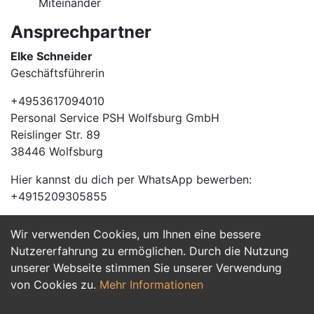
Miteinander
Ansprechpartner
Elke Schneider
Geschäftsführerin
+4953617094010
Personal Service PSH Wolfsburg GmbH
Reislinger Str. 89
38446 Wolfsburg
Hier kannst du dich per WhatsApp bewerben:
+4915209305855
Wir verwenden Cookies, um Ihnen eine bessere
Jetzt Bewerben
Nutzererfahrung zu ermöglichen. Durch die Nutzung
unserer Webseite stimmen Sie unserer Verwendung
von Cookies zu.
Mehr Informationen