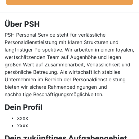
Über PSH
PSH Personal Service steht für verlässliche
Personaldienstleistung mit klaren Strukturen und
langfristiger Perspektive. Wir arbeiten in einem loyalen,
wertschätzenden Team auf Augenhöhe und legen
großen Wert auf Zusammenarbeit, Verlässlichkeit und
persönliche Betreuung. Als wirtschaftlich stabiles
Unternehmen im Bereich der Personaldienstleistung
bieten wir sichere Rahmenbedingungen und
nachhaltige Beschäftigungsmöglichkeiten.
Dein Profil
xxxx
xxxx
Dein zukünftiges Aufgabengebiet