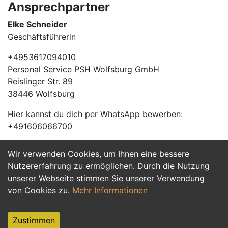
Ansprechpartner
Elke Schneider
Geschäftsführerin
+4953617094010
Personal Service PSH Wolfsburg GmbH
Reislinger Str. 89
38446 Wolfsburg
Hier kannst du dich per WhatsApp bewerben:
+491606066700
Wir verwenden Cookies, um Ihnen eine bessere
Jetzt Bewerben
Nutzererfahrung zu ermöglichen. Durch die Nutzung
unserer Webseite stimmen Sie unserer Verwendung
von Cookies zu.
Mehr Informationen
Zustimmen