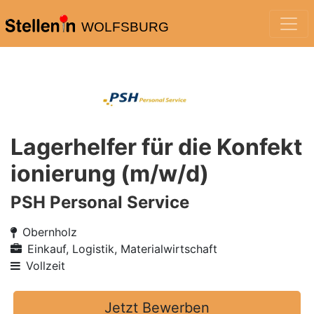
WOLFSBURG
Lagerhelfer für die Konfekt
ionierung (m/w/d)
PSH Personal Service
Obernholz
Einkauf, Logistik, Materialwirtschaft
Vollzeit
Jetzt Bewerben