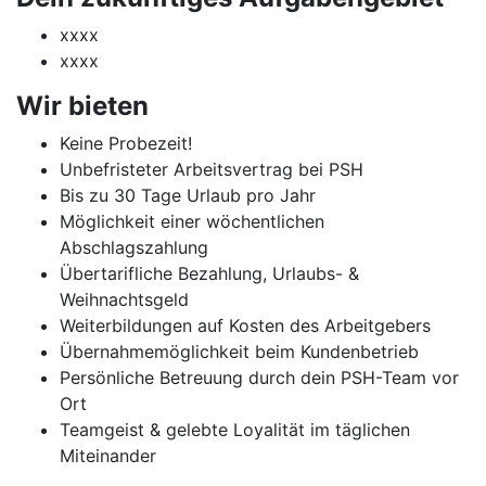
xxxx
xxxx
Wir bieten
Keine Probezeit!
Unbefristeter Arbeitsvertrag bei PSH
Bis zu 30 Tage Urlaub pro Jahr
Möglichkeit einer wöchentlichen
Abschlagszahlung
Übertarifliche Bezahlung, Urlaubs- &
Weihnachtsgeld
Weiterbildungen auf Kosten des Arbeitgebers
Übernahmemöglichkeit beim Kundenbetrieb
Persönliche Betreuung durch dein PSH-Team vor
Ort
Teamgeist & gelebte Loyalität im täglichen
Miteinander