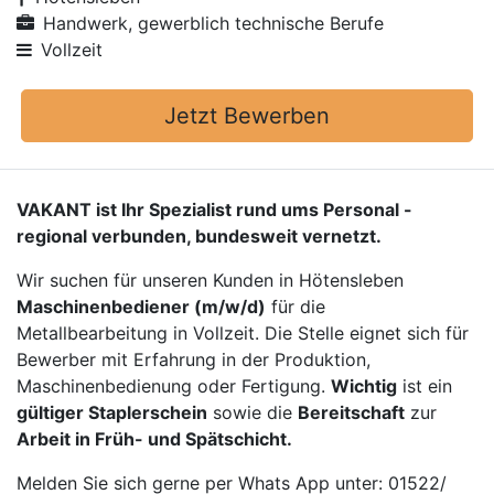
Handwerk, gewerblich technische Berufe
Vollzeit
Jetzt Bewerben
VAKANT ist Ihr Spezialist rund ums Personal -
regional verbunden, bundesweit vernetzt.
Wir suchen für unseren Kunden in Hötensleben
Maschinenbediener (m/w/d)
für die
Metallbearbeitung in Vollzeit. Die Stelle eignet sich für
Bewerber mit Erfahrung in der Produktion,
Maschinenbedienung oder Fertigung.
Wichtig
ist ein
gültiger Staplerschein
sowie die
Bereitschaft
zur
Arbeit in Früh- und Spätschicht.
Melden Sie sich gerne per Whats App unter: 01522/