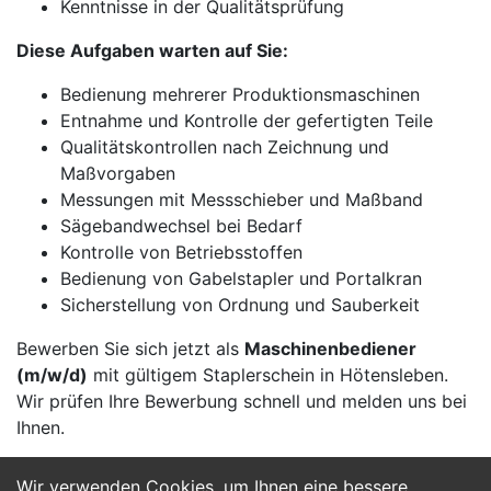
Kenntnisse in der Qualitätsprüfung
Diese Aufgaben warten auf Sie:
Bedienung mehrerer Produktionsmaschinen
Entnahme und Kontrolle der gefertigten Teile
Qualitätskontrollen nach Zeichnung und
Maßvorgaben
Messungen mit Messschieber und Maßband
Sägebandwechsel bei Bedarf
Kontrolle von Betriebsstoffen
Bedienung von Gabelstapler und Portalkran
Sicherstellung von Ordnung und Sauberkeit
Bewerben Sie sich jetzt als
Maschinenbediener
(m/w/d)
mit gültigem Staplerschein in Hötensleben.
Wir prüfen Ihre Bewerbung schnell und melden uns bei
Ihnen.
Wir verwenden Cookies, um Ihnen eine bessere