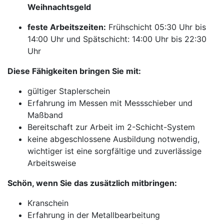
Weihnachtsgeld
feste Arbeitszeiten:
Frühschicht 05:30 Uhr bis
14:00 Uhr und Spätschicht: 14:00 Uhr bis 22:30
Uhr
Diese Fähigkeiten bringen Sie mit:
gültiger Staplerschein
Erfahrung im Messen mit Messschieber und
Maßband
Bereitschaft zur Arbeit im 2-Schicht-System
keine abgeschlossene Ausbildung notwendig,
wichtiger ist eine sorgfältige und zuverlässige
Arbeitsweise
Schön, wenn Sie das zusätzlich mitbringen:
Kranschein
Erfahrung in der Metallbearbeitung