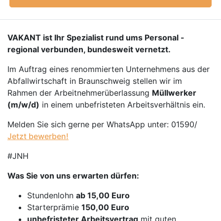
VAKANT ist Ihr Spezialist rund ums Personal -
regional verbunden, bundesweit vernetzt.
Im Auftrag eines renommierten Unternehmens aus der
Abfallwirtschaft in Braunschweig stellen wir im
Rahmen der Arbeitnehmerüberlassung
Müllwerker
(m/w/d)
in einem unbefristeten Arbeitsverhältnis ein.
Melden Sie sich gerne per WhatsApp unter: 01590/
Jetzt bewerben!
#JNH
Was Sie von uns erwarten dürfen:
Stundenlohn
ab 15,00 Euro
Starterprämie
150,00 Euro
unbefristeter Arbeitsvertrag
mit guten