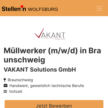
WOLFSBURG
Müllwerker (m/w/d) in Bra
unschweig
VAKANT Solutions GmbH
Braunschweig
Handwerk, gewerblich technische Berufe
Vollzeit
Jetzt Bewerben