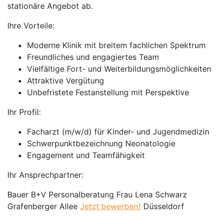
stationäre Angebot ab.
Ihre Vorteile:
Moderne Klinik mit breitem fachlichen Spektrum
Freundliches und engagiertes Team
Vielfältige Fort- und Weiterbildungsmöglichkeiten
Attraktive Vergütung
Unbefristete Festanstellung mit Perspektive
Ihr Profil:
Facharzt (m/w/d) für Kinder- und Jugendmedizin
Schwerpunktbezeichnung Neonatologie
Engagement und Teamfähigkeit
Ihr Ansprechpartner:
Bauer B+V Personalberatung Frau Lena Schwarz
Grafenberger Allee
Jetzt bewerben!
Düsseldorf