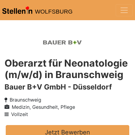
WOLFSBURG
Oberarzt für Neonatologie
(m/w/d) in Braunschweig
Bauer B+V GmbH - Düsseldorf
Braunschweig
Medizin, Gesundheit, Pflege
Vollzeit
Jetzt Bewerben