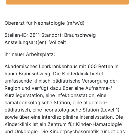
Oberarzt für Neonatologie (m/w/d)
Stellen-ID: 2811 Standort: Braunschweig
Anstellungsart(en): Vollzeit
Ihr neuer Arbeitsplatz:
Akademisches Lehrkrankenhaus mit 600 Betten in
Raum Braunschweig. Die Kinderklinik bietet
umfassende klinisch-pädiatrische Versorgung der
Region und verfügt dazu über eine Aufnahme-/
Kurzliegerstation, eine Infektionsstation, eine
hämatoonkologische Station, eine allgemein-
pädiatrisch, eine neonatologische Station (Level 1)
sowie über eine interdisziplinäre Intensivstation. Die
Kinderklinik ist ein Zentrum für Kinder-Hämatologie
und Onkologie. Die Kinderpsychosomatik rundet das