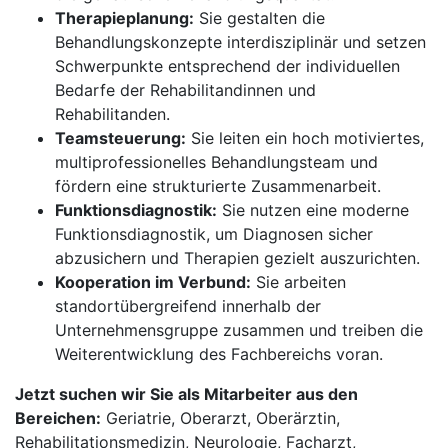
Therapieplanung:
Sie gestalten die
Behandlungskonzepte interdisziplinär und setzen
Schwerpunkte entsprechend der individuellen
Bedarfe der Rehabilitandinnen und
Rehabilitanden.
Teamsteuerung:
Sie leiten ein hoch motiviertes,
multiprofessionelles Behandlungsteam und
fördern eine strukturierte Zusammenarbeit.
Funktionsdiagnostik:
Sie nutzen eine moderne
Funktionsdiagnostik, um Diagnosen sicher
abzusichern und Therapien gezielt auszurichten.
Kooperation im Verbund:
Sie arbeiten
standortübergreifend innerhalb der
Unternehmensgruppe zusammen und treiben die
Weiterentwicklung des Fachbereichs voran.
Jetzt suchen wir Sie als Mitarbeiter aus den
Bereichen:
Geriatrie, Oberarzt, Oberärztin,
Rehabilitationsmedizin, Neurologie, Facharzt,