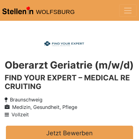
WOLFSBURG
Oberarzt Geriatrie (m/w/d)
FIND YOUR EXPERT – MEDICAL RE
CRUITING
Braunschweig
Medizin, Gesundheit, Pflege
Vollzeit
Jetzt Bewerben