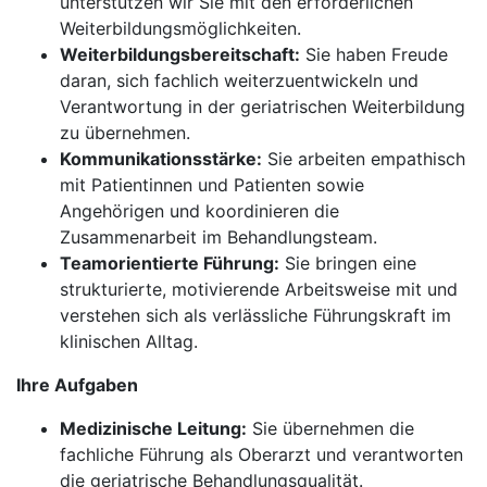
unterstützen wir Sie mit den erforderlichen
Weiterbildungsmöglichkeiten.
Weiterbildungsbereitschaft:
Sie haben Freude
daran, sich fachlich weiterzuentwickeln und
Verantwortung in der geriatrischen Weiterbildung
zu übernehmen.
Kommunikationsstärke:
Sie arbeiten empathisch
mit Patientinnen und Patienten sowie
Angehörigen und koordinieren die
Zusammenarbeit im Behandlungsteam.
Teamorientierte Führung:
Sie bringen eine
strukturierte, motivierende Arbeitsweise mit und
verstehen sich als verlässliche Führungskraft im
klinischen Alltag.
Ihre Aufgaben
Medizinische Leitung:
Sie übernehmen die
fachliche Führung als Oberarzt und verantworten
die geriatrische Behandlungsqualität.