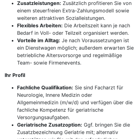
Zusatzleistungen:
Zusätzlich profitieren Sie von
einem steuerfreien Extra-Zahlungsmodell sowie
weiteren attraktiven Sozialleistungen.
Flexibles Arbeiten:
Die Arbeitszeit kann je nach
Bedarf in Voll- oder Teilzeit organisiert werden.
Vorteile im Alltag:
Je nach Voraussetzungen ist
ein Dienstwagen möglich; außerdem erwarten Sie
betriebliche Altersvorsorge und regelmäßige
Team- sowie Firmenevents.
Ihr Profil
Fachliche Qualifikation:
Sie sind Facharzt für
Neurologie, Innere Medizin oder
Allgemeinmedizin (m/w/d) und verfügen über die
fachliche Kompetenz für geriatrische
Versorgungsaufgaben.
Geriatrische Zusatzoption:
Ggf. bringen Sie die
Zusatzbezeichnung Geriatrie mit; alternativ