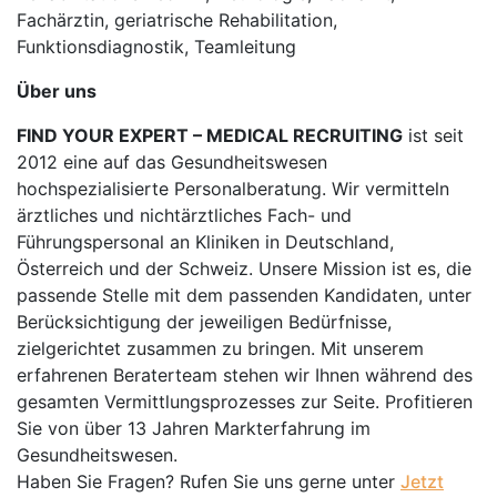
Fachärztin, geriatrische Rehabilitation,
Funktionsdiagnostik, Teamleitung
Über uns
FIND YOUR EXPERT – MEDICAL RECRUITING
ist seit
2012 eine auf das Gesundheitswesen
hochspezialisierte Personalberatung. Wir vermitteln
ärztliches und nichtärztliches Fach- und
Führungspersonal an Kliniken in Deutschland,
Österreich und der Schweiz. Unsere Mission ist es, die
passende Stelle mit dem passenden Kandidaten, unter
Berücksichtigung der jeweiligen Bedürfnisse,
zielgerichtet zusammen zu bringen. Mit unserem
erfahrenen Beraterteam stehen wir Ihnen während des
gesamten Vermittlungsprozesses zur Seite. Profitieren
Sie von über 13 Jahren Markterfahrung im
Gesundheitswesen.
Haben Sie Fragen? Rufen Sie uns gerne unter
Jetzt