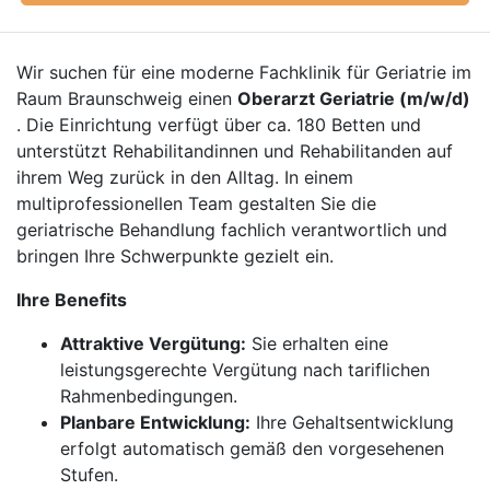
Wir suchen für eine moderne Fachklinik für Geriatrie im
Raum Braunschweig einen
Oberarzt Geriatrie (m/w/d)
. Die Einrichtung verfügt über ca. 180 Betten und
unterstützt Rehabilitandinnen und Rehabilitanden auf
ihrem Weg zurück in den Alltag. In einem
multiprofessionellen Team gestalten Sie die
geriatrische Behandlung fachlich verantwortlich und
bringen Ihre Schwerpunkte gezielt ein.
Ihre Benefits
Attraktive Vergütung:
Sie erhalten eine
leistungsgerechte Vergütung nach tariflichen
Rahmenbedingungen.
Planbare Entwicklung:
Ihre Gehaltsentwicklung
erfolgt automatisch gemäß den vorgesehenen
Stufen.