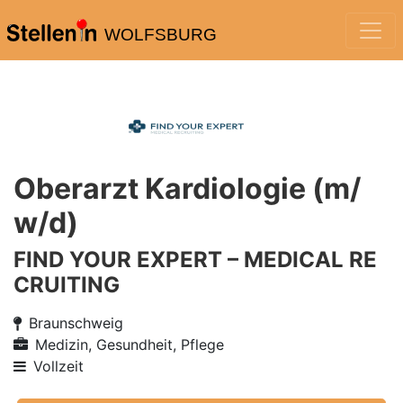
WOLFSBURG
Oberarzt Kardiologie (m/
w/d)
FIND YOUR EXPERT – MEDICAL RE
CRUITING
Braunschweig
Medizin, Gesundheit, Pflege
Vollzeit