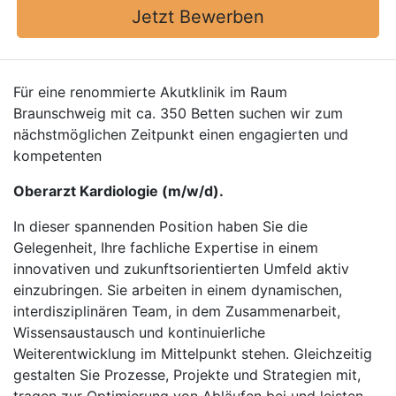
Jetzt Bewerben
Für eine renommierte Akutklinik im Raum
Braunschweig mit ca. 350 Betten suchen wir zum
nächstmöglichen Zeitpunkt einen engagierten und
kompetenten
Oberarzt Kardiologie (m/w/d).
In dieser spannenden Position haben Sie die
Gelegenheit, Ihre fachliche Expertise in einem
innovativen und zukunftsorientierten Umfeld aktiv
einzubringen. Sie arbeiten in einem dynamischen,
interdisziplinären Team, in dem Zusammenarbeit,
Wissensaustausch und kontinuierliche
Weiterentwicklung im Mittelpunkt stehen. Gleichzeitig
gestalten Sie Prozesse, Projekte und Strategien mit,