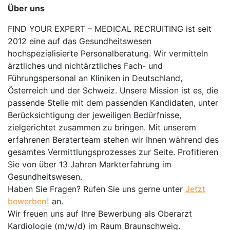
Über uns
FIND YOUR EXPERT – MEDICAL RECRUITING ist seit
2012 eine auf das Gesundheitswesen
hochspezialisierte Personalberatung. Wir vermitteln
ärztliches und nichtärztliches Fach- und
Führungspersonal an Kliniken in Deutschland,
Österreich und der Schweiz. Unsere Mission ist es, die
passende Stelle mit dem passenden Kandidaten, unter
Berücksichtigung der jeweiligen Bedürfnisse,
zielgerichtet zusammen zu bringen. Mit unserem
erfahrenen Beraterteam stehen wir Ihnen während des
gesamtes Vermittlungsprozesses zur Seite. Profitieren
Sie von über 13 Jahren Markterfahrung im
Gesundheitswesen.
Haben Sie Fragen? Rufen Sie uns gerne unter
Jetzt
bewerben!
an.
Wir freuen uns auf Ihre Bewerbung als Oberarzt
Kardiologie (m/w/d) im Raum Braunschweig.