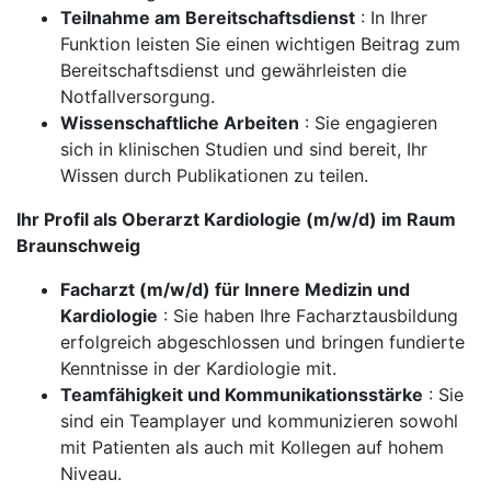
Teilnahme am Bereitschaftsdienst
: In Ihrer
Funktion leisten Sie einen wichtigen Beitrag zum
Bereitschaftsdienst und gewährleisten die
Notfallversorgung.
Wissenschaftliche Arbeiten
: Sie engagieren
sich in klinischen Studien und sind bereit, Ihr
Wissen durch Publikationen zu teilen.
Ihr Profil als Oberarzt Kardiologie (m/w/d) im Raum
Braunschweig
Facharzt (m/w/d) für Innere Medizin und
Kardiologie
: Sie haben Ihre Facharztausbildung
erfolgreich abgeschlossen und bringen fundierte
Kenntnisse in der Kardiologie mit.
Teamfähigkeit und Kommunikationsstärke
: Sie
sind ein Teamplayer und kommunizieren sowohl
mit Patienten als auch mit Kollegen auf hohem
Niveau.