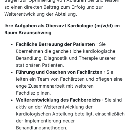
tragen zur Optimierung von Abläufen bei und leisten
so einen direkten Beitrag zum Erfolg und zur
Weiterentwicklung der Abteilung.
Ihre Aufgaben als Oberarzt Kardiologie (m/w/d) im
Raum Braunschweig
Fachliche Betreuung der Patienten
: Sie
übernehmen die ganzheitliche kardiologische
Behandlung, Diagnostik und Therapie unserer
stationären Patienten.
Führung und Coachen von Fachärzten
: Sie
leiten ein Team von Fachärzten und pflegen eine
enge Zusammenarbeit mit weiteren
Fachdisziplinen.
Weiterentwicklung des Fachbereichs
: Sie sind
aktiv an der Weiterentwicklung der
kardiologischen Abteilung beteiligt, einschließlich
der Implementierung neuer
Behandlungsmethoden.