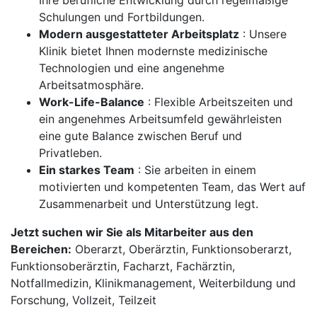
Ihre berufliche Entwicklung durch regelmäßige
Schulungen und Fortbildungen.
Modern ausgestatteter Arbeitsplatz
: Unsere
Klinik bietet Ihnen modernste medizinische
Technologien und eine angenehme
Arbeitsatmosphäre.
Work-Life-Balance
: Flexible Arbeitszeiten und
ein angenehmes Arbeitsumfeld gewährleisten
eine gute Balance zwischen Beruf und
Privatleben.
Ein starkes Team
: Sie arbeiten in einem
motivierten und kompetenten Team, das Wert auf
Zusammenarbeit und Unterstützung legt.
Jetzt suchen wir Sie als Mitarbeiter aus den
Bereichen:
Oberarzt, Oberärztin, Funktionsoberarzt,
Funktionsoberärztin, Facharzt, Fachärztin,
Notfallmedizin, Klinikmanagement, Weiterbildung und
Forschung, Vollzeit, Teilzeit