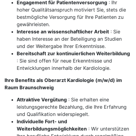
Engagement für Patientenversorgung
: Ihr
hoher Qualitätsanspruch motiviert Sie, stets die
bestmögliche Versorgung für Ihre Patienten zu
gewährleisten.
Interesse an wissenschaftlicher Arbeit
: Sie
haben Interesse an der Beteiligung an Studien
und der Weitergabe Ihrer Erkenntnisse.
Bereitschaft zur kontinuierlichen Weiterbildung
: Sie sind offen für neue Erkenntnisse und
Entwicklungen innerhalb der Kardiologie.
Ihre Benefits als Oberarzt Kardiologie (m/w/d) im
Raum Braunschweig
Attraktive Vergütung
: Sie erhalten eine
leistungsgerechte Bezahlung, die Ihre Erfahrung
und Qualifikation widerspiegelt.
Individuelle Fort- und
Weiterbildungsmöglichkeiten
: Wir unterstützen