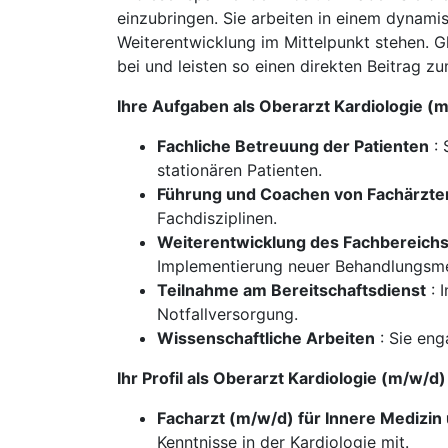
einzubringen. Sie arbeiten in einem dynami
Weiterentwicklung im Mittelpunkt stehen. Gl
bei und leisten so einen direkten Beitrag z
Ihre Aufgaben als Oberarzt Kardiologie 
Fachliche Betreuung der Patienten
: 
stationären Patienten.
Führung und Coachen von Fachärzte
Fachdisziplinen.
Weiterentwicklung des Fachbereich
Implementierung neuer Behandlungsm
Teilnahme am Bereitschaftsdienst
: 
Notfallversorgung.
Wissenschaftliche Arbeiten
: Sie eng
Ihr Profil als Oberarzt Kardiologie (m/w
Facharzt (m/w/d) für Innere Medizin 
Kenntnisse in der Kardiologie mit.