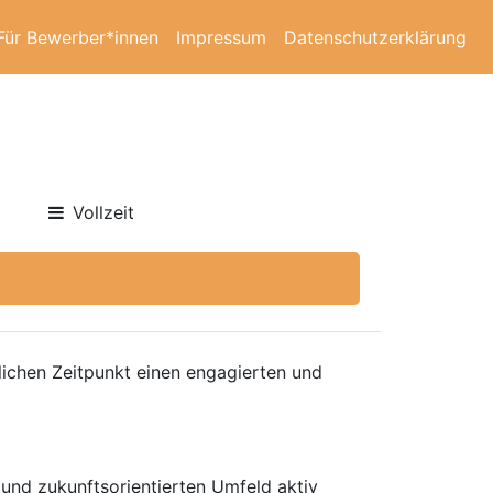
Für Bewerber*innen
Impressum
Datenschutzerklärung
Vollzeit
ichen Zeitpunkt einen engagierten und
 und zukunftsorientierten Umfeld aktiv