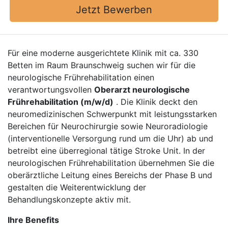
Jetzt Bewerben
Für eine moderne ausgerichtete Klinik mit ca. 330
Betten im Raum Braunschweig suchen wir für die
neurologische Frührehabilitation einen
verantwortungsvollen
Oberarzt neurologische
Frührehabilitation (m/w/d)
. Die Klinik deckt den
neuromedizinischen Schwerpunkt mit leistungsstarken
Bereichen für Neurochirurgie sowie Neuroradiologie
(interventionelle Versorgung rund um die Uhr) ab und
betreibt eine überregional tätige Stroke Unit. In der
neurologischen Frührehabilitation übernehmen Sie die
oberärztliche Leitung eines Bereichs der Phase B und
gestalten die Weiterentwicklung der
Behandlungskonzepte aktiv mit.
Ihre Benefits