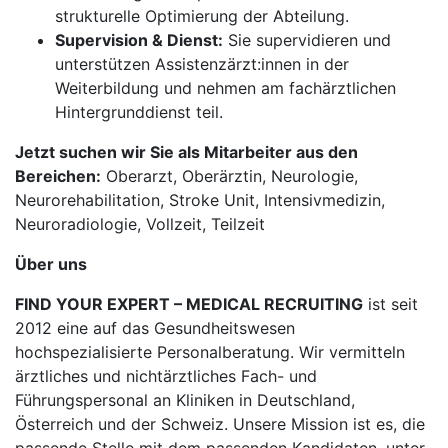
strukturelle Optimierung der Abteilung.
Supervision & Dienst:
Sie supervidieren und
unterstützen Assistenzärzt:innen in der
Weiterbildung und nehmen am fachärztlichen
Hintergrunddienst teil.
Jetzt suchen wir Sie als Mitarbeiter aus den
Bereichen:
Oberarzt, Oberärztin, Neurologie,
Neurorehabilitation, Stroke Unit, Intensivmedizin,
Neuroradiologie, Vollzeit, Teilzeit
Über uns
FIND YOUR EXPERT – MEDICAL RECRUITING
ist seit
2012 eine auf das Gesundheitswesen
hochspezialisierte Personalberatung. Wir vermitteln
ärztliches und nichtärztliches Fach- und
Führungspersonal an Kliniken in Deutschland,
Österreich und der Schweiz. Unsere Mission ist es, die