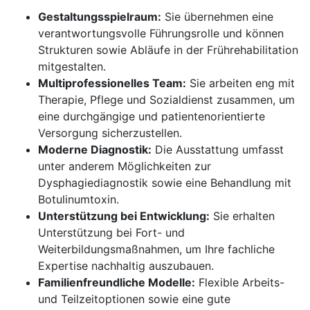
Gestaltungsspielraum:
Sie übernehmen eine
verantwortungsvolle Führungsrolle und können
Strukturen sowie Abläufe in der Frührehabilitation
mitgestalten.
Multiprofessionelles Team:
Sie arbeiten eng mit
Therapie, Pflege und Sozialdienst zusammen, um
eine durchgängige und patientenorientierte
Versorgung sicherzustellen.
Moderne Diagnostik:
Die Ausstattung umfasst
unter anderem Möglichkeiten zur
Dysphagiediagnostik sowie eine Behandlung mit
Botulinumtoxin.
Unterstützung bei Entwicklung:
Sie erhalten
Unterstützung bei Fort- und
Weiterbildungsmaßnahmen, um Ihre fachliche
Expertise nachhaltig auszubauen.
Familienfreundliche Modelle:
Flexible Arbeits-
und Teilzeitoptionen sowie eine gute