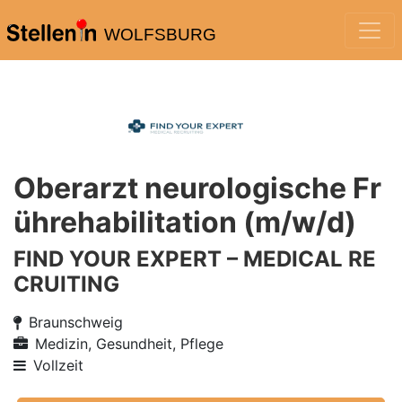
WOLFSBURG
Oberarzt neurologische Fr
ührehabilitation (m/w/d)
FIND YOUR EXPERT – MEDICAL RE
CRUITING
Braunschweig
Medizin, Gesundheit, Pflege
Vollzeit