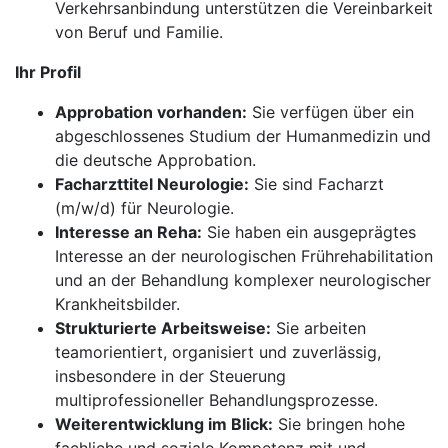
Verkehrsanbindung unterstützen die Vereinbarkeit
von Beruf und Familie.
Ihr Profil
Approbation vorhanden:
Sie verfügen über ein
abgeschlossenes Studium der Humanmedizin und
die deutsche Approbation.
Facharzttitel Neurologie:
Sie sind Facharzt
(m/w/d) für Neurologie.
Interesse an Reha:
Sie haben ein ausgeprägtes
Interesse an der neurologischen Frührehabilitation
und an der Behandlung komplexer neurologischer
Krankheitsbilder.
Strukturierte Arbeitsweise:
Sie arbeiten
teamorientiert, organisiert und zuverlässig,
insbesondere in der Steuerung
multiprofessioneller Behandlungsprozesse.
Weiterentwicklung im Blick:
Sie bringen hohe