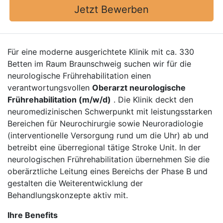
Jetzt Bewerben
Für eine moderne ausgerichtete Klinik mit ca. 330
Betten im Raum Braunschweig suchen wir für die
neurologische Frührehabilitation einen
verantwortungsvollen
Oberarzt neurologische
Frührehabilitation (m/w/d)
. Die Klinik deckt den
neuromedizinischen Schwerpunkt mit leistungsstarken
Bereichen für Neurochirurgie sowie Neuroradiologie
(interventionelle Versorgung rund um die Uhr) ab und
betreibt eine überregional tätige Stroke Unit. In der
neurologischen Frührehabilitation übernehmen Sie die
oberärztliche Leitung eines Bereichs der Phase B und
gestalten die Weiterentwicklung der
Behandlungskonzepte aktiv mit.
Ihre Benefits