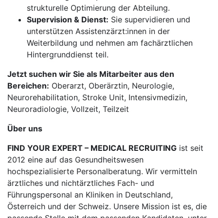
strukturelle Optimierung der Abteilung.
Supervision & Dienst:
Sie supervidieren und
unterstützen Assistenzärzt:innen in der
Weiterbildung und nehmen am fachärztlichen
Hintergrunddienst teil.
Jetzt suchen wir Sie als Mitarbeiter aus den
Bereichen:
Oberarzt, Oberärztin, Neurologie,
Neurorehabilitation, Stroke Unit, Intensivmedizin,
Neuroradiologie, Vollzeit, Teilzeit
Über uns
FIND YOUR EXPERT – MEDICAL RECRUITING
ist seit
2012 eine auf das Gesundheitswesen
hochspezialisierte Personalberatung. Wir vermitteln
ärztliches und nichtärztliches Fach- und
Führungspersonal an Kliniken in Deutschland,
Österreich und der Schweiz. Unsere Mission ist es, die