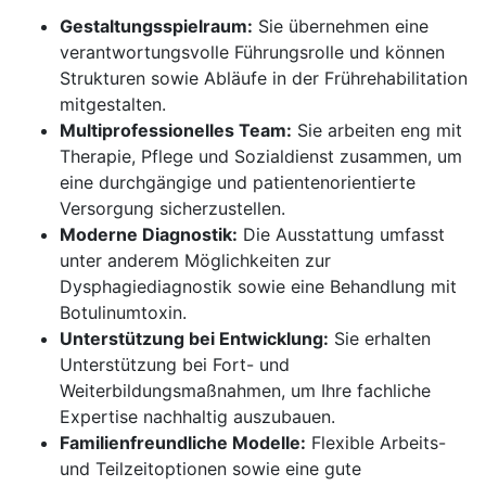
Gestaltungsspielraum:
Sie übernehmen eine
verantwortungsvolle Führungsrolle und können
Strukturen sowie Abläufe in der Frührehabilitation
mitgestalten.
Multiprofessionelles Team:
Sie arbeiten eng mit
Therapie, Pflege und Sozialdienst zusammen, um
eine durchgängige und patientenorientierte
Versorgung sicherzustellen.
Moderne Diagnostik:
Die Ausstattung umfasst
unter anderem Möglichkeiten zur
Dysphagiediagnostik sowie eine Behandlung mit
Botulinumtoxin.
Unterstützung bei Entwicklung:
Sie erhalten
Unterstützung bei Fort- und
Weiterbildungsmaßnahmen, um Ihre fachliche
Expertise nachhaltig auszubauen.
Familienfreundliche Modelle:
Flexible Arbeits-
und Teilzeitoptionen sowie eine gute