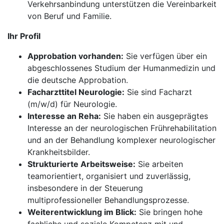
Verkehrsanbindung unterstützen die Vereinbarkeit
von Beruf und Familie.
Ihr Profil
Approbation vorhanden:
Sie verfügen über ein
abgeschlossenes Studium der Humanmedizin und
die deutsche Approbation.
Facharzttitel Neurologie:
Sie sind Facharzt
(m/w/d) für Neurologie.
Interesse an Reha:
Sie haben ein ausgeprägtes
Interesse an der neurologischen Frührehabilitation
und an der Behandlung komplexer neurologischer
Krankheitsbilder.
Strukturierte Arbeitsweise:
Sie arbeiten
teamorientiert, organisiert und zuverlässig,
insbesondere in der Steuerung
multiprofessioneller Behandlungsprozesse.
Weiterentwicklung im Blick:
Sie bringen hohe