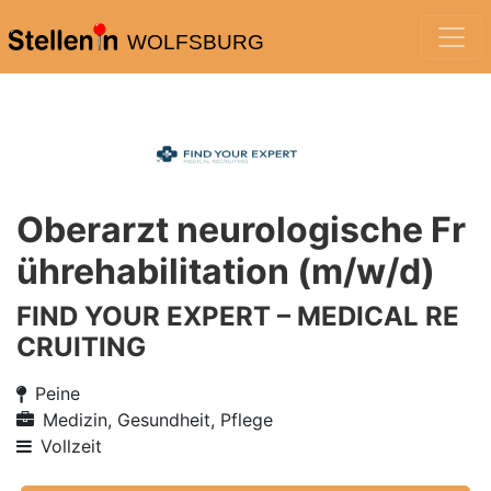
WOLFSBURG
Oberarzt neurologische Fr
ührehabilitation (m/w/d)
FIND YOUR EXPERT – MEDICAL RE
CRUITING
Peine
Medizin, Gesundheit, Pflege
Vollzeit