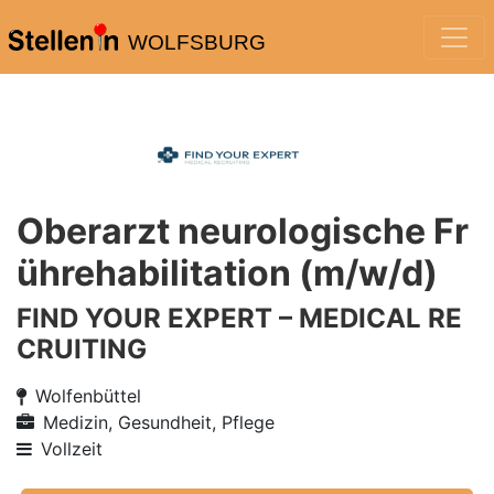
WOLFSBURG
Oberarzt neurologische Fr
ührehabilitation (m/w/d)
FIND YOUR EXPERT – MEDICAL RE
CRUITING
Wolfenbüttel
Medizin, Gesundheit, Pflege
Vollzeit