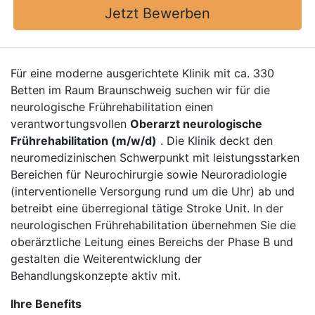
Jetzt Bewerben
Für eine moderne ausgerichtete Klinik mit ca. 330
Betten im Raum Braunschweig suchen wir für die
neurologische Frührehabilitation einen
verantwortungsvollen
Oberarzt neurologische
Frührehabilitation (m/w/d)
. Die Klinik deckt den
neuromedizinischen Schwerpunkt mit leistungsstarken
Bereichen für Neurochirurgie sowie Neuroradiologie
(interventionelle Versorgung rund um die Uhr) ab und
betreibt eine überregional tätige Stroke Unit. In der
neurologischen Frührehabilitation übernehmen Sie die
oberärztliche Leitung eines Bereichs der Phase B und
gestalten die Weiterentwicklung der
Behandlungskonzepte aktiv mit.
Ihre Benefits