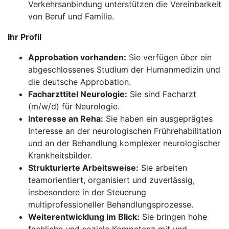
Verkehrsanbindung unterstützen die Vereinbarkeit
von Beruf und Familie.
Ihr Profil
Approbation vorhanden:
Sie verfügen über ein
abgeschlossenes Studium der Humanmedizin und
die deutsche Approbation.
Facharzttitel Neurologie:
Sie sind Facharzt
(m/w/d) für Neurologie.
Interesse an Reha:
Sie haben ein ausgeprägtes
Interesse an der neurologischen Frührehabilitation
und an der Behandlung komplexer neurologischer
Krankheitsbilder.
Strukturierte Arbeitsweise:
Sie arbeiten
teamorientiert, organisiert und zuverlässig,
insbesondere in der Steuerung
multiprofessioneller Behandlungsprozesse.
Weiterentwicklung im Blick:
Sie bringen hohe