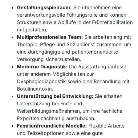
Gestaltungsspielraum:
Sie übernehmen eine
verantwortungsvolle Führungsrolle und können
Strukturen sowie Abläufe in der Frührehabilitation
mitgestalten.
Multiprofessionelles Team:
Sie arbeiten eng mit
Therapie, Pflege und Sozialdienst zusammen, um
eine durchgängige und patientenorientierte
Versorgung sicherzustellen.
Moderne Diagnostik:
Die Ausstattung umfasst
unter anderem Möglichkeiten zur
Dysphagiediagnostik sowie eine Behandlung mit
Botulinumtoxin.
Unterstützung bei Entwicklung:
Sie erhalten
Unterstützung bei Fort- und
Weiterbildungsmaßnahmen, um Ihre fachliche
Expertise nachhaltig auszubauen.
Familienfreundliche Modelle:
Flexible Arbeits-
und Teilzeitoptionen sowie eine gute