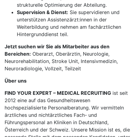
strukturelle Optimierung der Abteilung.
Supervision & Dienst:
Sie supervidieren und
unterstützen Assistenzärzt:innen in der
Weiterbildung und nehmen am fachärztlichen
Hintergrunddienst teil.
Jetzt suchen wir Sie als Mitarbeiter aus den
Bereichen:
Oberarzt, Oberärztin, Neurologie,
Neurorehabilitation, Stroke Unit, Intensivmedizin,
Neuroradiologie, Vollzeit, Teilzeit
Über uns
FIND YOUR EXPERT – MEDICAL RECRUITING
ist seit
2012 eine auf das Gesundheitswesen
hochspezialisierte Personalberatung. Wir vermitteln
ärztliches und nichtärztliches Fach- und
Führungspersonal an Kliniken in Deutschland,
Österreich und der Schweiz. Unsere Mission ist es, die