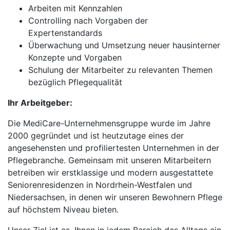
Arbeiten mit Kennzahlen
Controlling nach Vorgaben der
Expertenstandards
Überwachung und Umsetzung neuer hausinterner
Konzepte und Vorgaben
Schulung der Mitarbeiter zu relevanten Themen
bezüglich Pflegequalität
Ihr Arbeitgeber:
Die MediCare-Unternehmensgruppe wurde im Jahre
2000 gegründet und ist heutzutage eines der
angesehensten und profiliertesten Unternehmen in der
Pflegebranche. Gemeinsam mit unseren Mitarbeitern
betreiben wir erstklassige und modern ausgestattete
Seniorenresidenzen in Nordrhein-Westfalen und
Niedersachsen, in denen wir unseren Bewohnern Pflege
auf höchstem Niveau bieten.