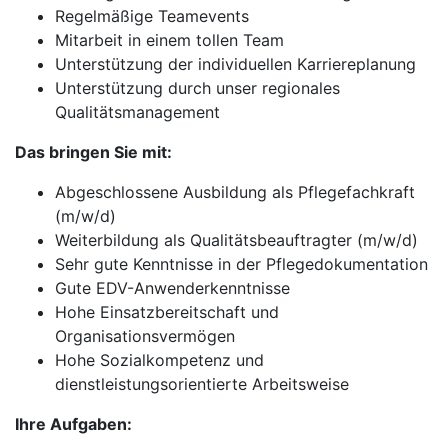
Regelmäßige Teamevents
Mitarbeit in einem tollen Team
Unterstützung der individuellen Karriereplanung
Unterstützung durch unser regionales
Qualitätsmanagement
Das bringen Sie mit:
Abgeschlossene Ausbildung als Pflegefachkraft
(m/w/d)
Weiterbildung als Qualitätsbeauftragter (m/w/d)
Sehr gute Kenntnisse in der Pflegedokumentation
Gute EDV-Anwenderkenntnisse
Hohe Einsatzbereitschaft und
Organisationsvermögen
Hohe Sozialkompetenz und
dienstleistungsorientierte Arbeitsweise
Ihre Aufgaben: