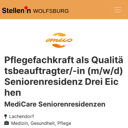
WOLFSBURG
Pflegefachkraft als Qualitä
tsbeauftragter/-in (m/w/d)
Seniorenresidenz Drei Eic
hen
MediCare Seniorenresidenzen
Lachendorf
Medizin, Gesundheit, Pflege