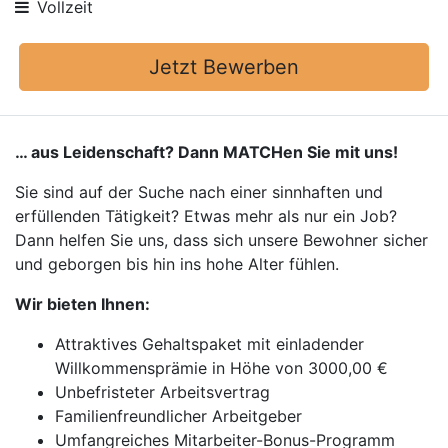
Vollzeit
Jetzt Bewerben
… aus Leidenschaft? Dann MATCHen Sie mit uns!
Sie sind auf der Suche nach einer sinnhaften und
erfüllenden Tätigkeit? Etwas mehr als nur ein Job?
Dann helfen Sie uns, dass sich unsere Bewohner sicher
und geborgen bis hin ins hohe Alter fühlen.
Wir bieten Ihnen:
Attraktives Gehaltspaket mit einladender
Willkommensprämie in Höhe von 3000,00 €
Unbefristeter Arbeitsvertrag
Familienfreundlicher Arbeitgeber
Umfangreiches Mitarbeiter-Bonus-Programm