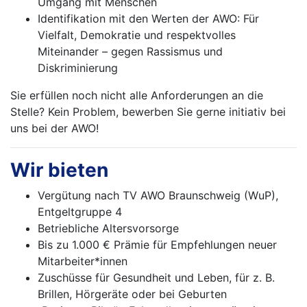
Umgang mit Menschen
Identifikation mit den Werten der AWO: Für
Vielfalt, Demokratie und respektvolles
Miteinander – gegen Rassismus und
Diskriminierung
Sie erfüllen noch nicht alle Anforderungen an die
Stelle? Kein Problem, bewerben Sie gerne initiativ bei
uns bei der AWO!
Wir bieten
Vergütung nach TV AWO Braunschweig (WuP),
Entgeltgruppe 4
Betriebliche Altersvorsorge
Bis zu 1.000 € Prämie für Empfehlungen neuer
Mitarbeiter*innen
Zuschüsse für Gesundheit und Leben, für z. B.
Brillen, Hörgeräte oder bei Geburten