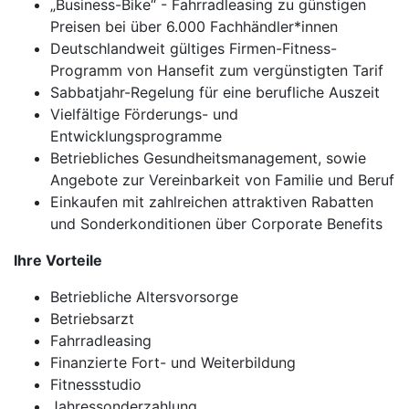
„Business-Bike“ - Fahrradleasing zu günstigen
Preisen bei über 6.000 Fachhändler*innen
Deutschlandweit gültiges Firmen-Fitness-
Programm von Hansefit zum vergünstigten Tarif
Sabbatjahr-Regelung für eine berufliche Auszeit
Vielfältige Förderungs- und
Entwicklungsprogramme
Betriebliches Gesundheitsmanagement, sowie
Angebote zur Vereinbarkeit von Familie und Beruf
Einkaufen mit zahlreichen attraktiven Rabatten
und Sonderkonditionen über Corporate Benefits
Ihre Vorteile
Betriebliche Altersvorsorge
Betriebsarzt
Fahrradleasing
Finanzierte Fort- und Weiterbildung
Fitnessstudio
Jahressonderzahlung