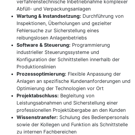
verfahrenstechnische Inbetriebnahme komplexer
Abfüll- und Verpackungsanlagen
Wartung & Instandsetzung:
Durchführung von
Inspektionen, Überholungen und gezielter
Fehlersuche zur Sicherstellung eines
reibungslosen Anlagenbetriebs
Software & Steuerung:
Programmierung
industrieller Steuerungssysteme und
Konfiguration der Schnittstellen innerhalb der
Produktionslinien
Prozessoptimierung:
Flexible Anpassung der
Anlagen an spezifische Kundenanforderungen und
Optimierung der Technologien vor Ort
Projektabschluss:
Begleitung von
Leistungsabnahmen und Sicherstellung einer
professionellen Projektübergabe an den Kunden
Wissenstransfer:
Schulung des Bedienpersonals
sowie der Kollegen und Funktion als Schnittstelle
zu internen Fachbereichen