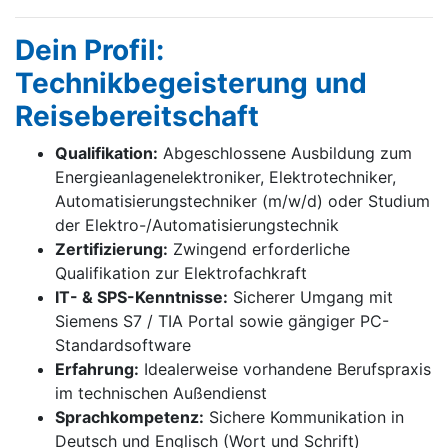
Dein Profil:
Technikbegeisterung und
Reisebereitschaft
Qualifikation:
Abgeschlossene Ausbildung zum
Energieanlagenelektroniker, Elektrotechniker,
Automatisierungstechniker (m/w/d) oder Studium
der Elektro-/Automatisierungstechnik
Zertifizierung:
Zwingend erforderliche
Qualifikation zur Elektrofachkraft
IT- & SPS-Kenntnisse:
Sicherer Umgang mit
Siemens S7 / TIA Portal sowie gängiger PC-
Standardsoftware
Erfahrung:
Idealerweise vorhandene Berufspraxis
im technischen Außendienst
Sprachkompetenz:
Sichere Kommunikation in
Deutsch und Englisch (Wort und Schrift)