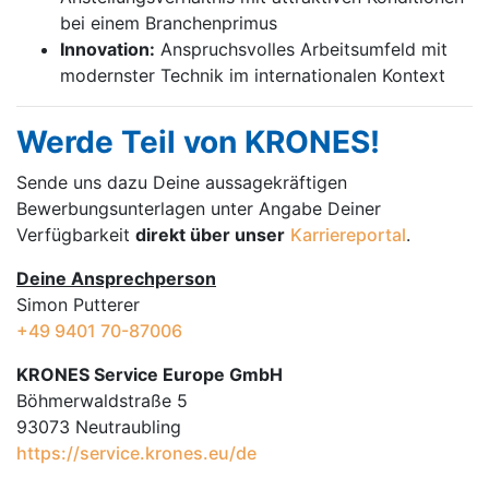
bei einem Branchenprimus
Innovation:
Anspruchsvolles Arbeitsumfeld mit
modernster Technik im internationalen Kontext
Werde Teil von KRONES!
Sende uns dazu Deine aussage­kräftigen
Bewerbungsunterlagen unter Angabe Deiner
Verfügbarkeit
direkt über unser
Karriereportal
.
Deine Ansprechperson
Simon Putterer
+49 9401 70-87006
KRONES Service Europe GmbH
Böhmerwaldstraße 5
93073 Neutraubling
https://service.krones.eu/de