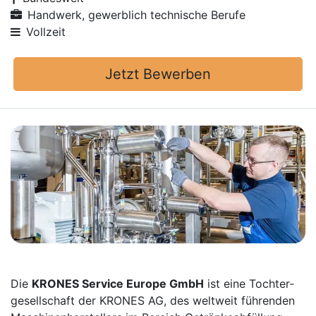
Handwerk, gewerblich technische Berufe
Vollzeit
Jetzt Bewerben
Die
KRONES Service Europe GmbH
ist eine Tochter­
gesellschaft der KRONES AG, des weltweit führenden