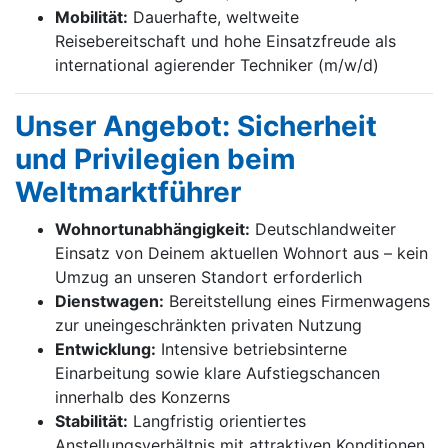
Mobilität:
Dauerhafte, weltweite
Reisebereitschaft und hohe Einsatzfreude als
international agierender Techniker (m/w/d)
Unser Angebot: Sicherheit
und Privilegien beim
Weltmarktführer
Wohnortunabhängigkeit:
Deutschlandweiter
Einsatz von Deinem aktuellen Wohnort aus – kein
Umzug an unseren Standort erforderlich
Dienstwagen:
Bereitstellung eines Firmenwagens
zur uneingeschränkten privaten Nutzung
Entwicklung:
Intensive betriebsinterne
Einarbeitung sowie klare Aufstiegschancen
innerhalb des Konzerns
Stabilität:
Langfristig orientiertes
Anstellungsverhältnis mit attraktiven Konditionen