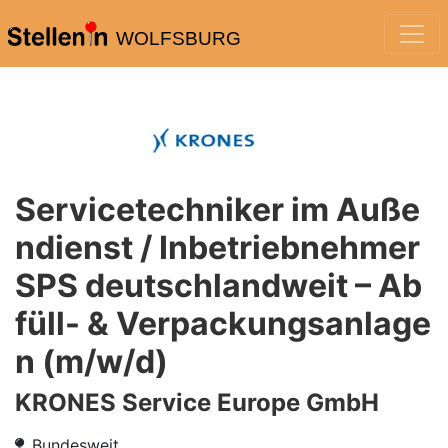
WOLFSBURG
Servicetechniker im Auße
ndienst / Inbetriebnehmer
SPS deutschlandweit – Ab
füll- & Verpackungsanlage
n (m/w/d)
KRONES Service Europe GmbH
Bundesweit