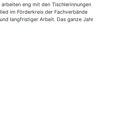
d arbeiten eng mit den Tischlerinnungen
glied im Förderkreis der Fachverbände
nd langfristiger Arbeit. Das ganze Jahr