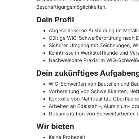
Beschäftigungsmöglichkeiten.
Dein Profil
Abgeschlossene Ausbildung im Metallb
Gültige WIG-Schweißerprüfung nach D
Sicherer Umgang mit Zeichnungen, WI
Kenntnisse in Werkstoffkunde und Ver
Nachweisbare Praxis im WIG-Schweißen
Dein zukünftiges Aufgabeng
WIG-Schweißen von Bauteilen und Ba
Vorbereitung von Schweißkanten, Heft
Kontrolle von Nahtqualität, Oberfläch
Arbeiten an Edelstahl-, Aluminium- o
Dokumentation von Schweißarbeiten 
Wir bieten
Keine Probezeit!