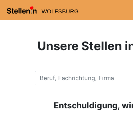
WOLFSBURG
Unsere Stellen 
Beruf, Fachrichtung, Firma
Entschuldigung, wir